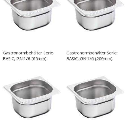
Gastronormbehälter Serie
Gastronormbehälter Serie
BASIC, GN 1/6 (65mm)
BASIC, GN 1/6 (200mm)