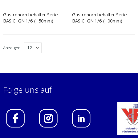
Gastronormbehälter Serie
Gastronormbehälter Serie
BASIC, GN 1/6 (150mm)
BASIC, GN 1/6 (100mm)
Anzeigen
Folge uns auf