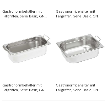
Gastronormbehälter mit
Gastronormbehälter mit
Fallgriffen, Serie Basic, GN
Fallgriffen, Serie Basic, GN
1/4, H. 100 mm
1/3, H. 150 mm
Gastronormbehälter mit
Gastronormbehälter mit
Fallgriffen, Serie Basic, GN
Fallgriffen, Serie Basic, GN
1/3, H. 100 mm
1/2, H. 150 mm