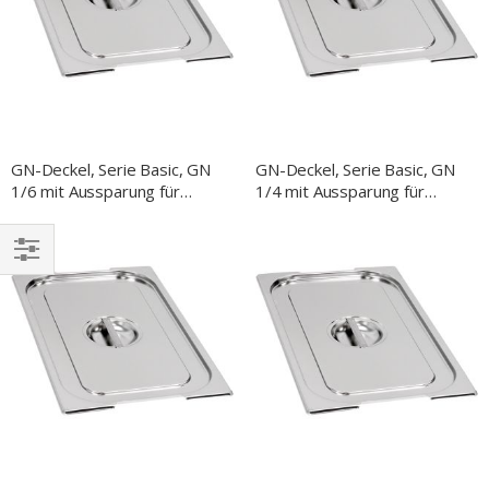
GN-Deckel, Serie Basic, GN
GN-Deckel, Serie Basic, GN
1/6 mit Aussparung für
1/4 mit Aussparung für
Fallgriffe
Fallgriffe
EINKAUFEN
NACH