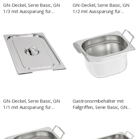
GN-Deckel, Serie Basic, GN
GN-Deckel, Serie Basic, GN
1/3 mit Aussparung für
1/2 mit Aussparung für
Fallgriffe
Fallgriffe
GN-Deckel, Serie Basic, GN
Gastronormbehälter mit
1/1 mit Aussparung für
Fallgriffen, Serie Basic, GN
Fallgriffe
1/6, H. 150 mm