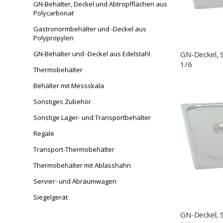
GN-Behälter, Deckel und Abtropfflächen aus
Polycarbonat
Gastronormbehälter und -Deckel aus
Polypropylen
GN-Deckel, 
GN-Behälter und -Deckel aus Edelstahl
1/6
Thermobehälter
Behälter mit Messskala
Sonstiges Zubehör
Sonstige Lager- und Transportbehälter
Regale
Transport-Thermobehälter
Thermobehälter mit Ablasshahn
Servier- und Abräumwagen
Siegelgerät
GN-Deckel, 