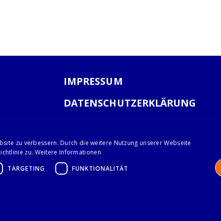
IMPRESSUM
DATENSCHUTZERKLÄRUNG
AGB
bsite zu verbessern. Durch die weitere Nutzung unserer Webseite
chtlinie zu.
Weitere Informationen
TARGETING
FUNKTIONALITÄT