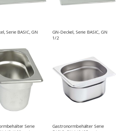
l, Serie BASIC, GN
GN-Deckel, Serie BASIC, GN
1/2
ormbehälter Serie
Gastronormbehälter Serie