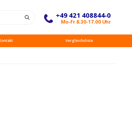
+49 421 408844-0
Suche
Mo-Fr 8.30-17.00 Uhr
Kontakt
Vergleichsliste