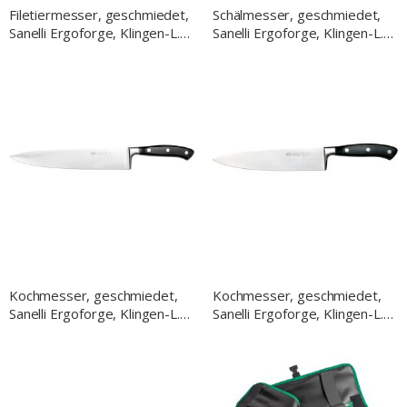
Filetiermesser, geschmiedet,
Schälmesser, geschmiedet,
Sanelli Ergoforge, Klingen-L.
Sanelli Ergoforge, Klingen-L.
150 mm
100 mm
Kochmesser, geschmiedet,
Kochmesser, geschmiedet,
Sanelli Ergoforge, Klingen-L.
Sanelli Ergoforge, Klingen-L.
250 mm
200 mm