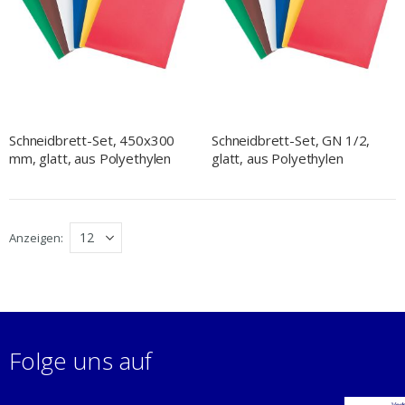
Schneidbrett-Set, 450x300
Schneidbrett-Set, GN 1/2,
mm, glatt, aus Polyethylen
glatt, aus Polyethylen
Anzeigen
Folge uns auf