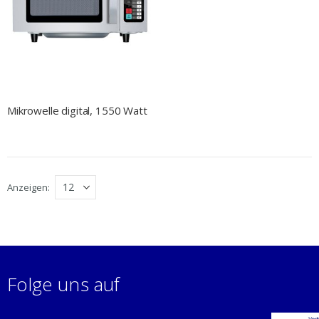
Mikrowelle digital, 1550 Watt
Anzeigen
Folge uns auf