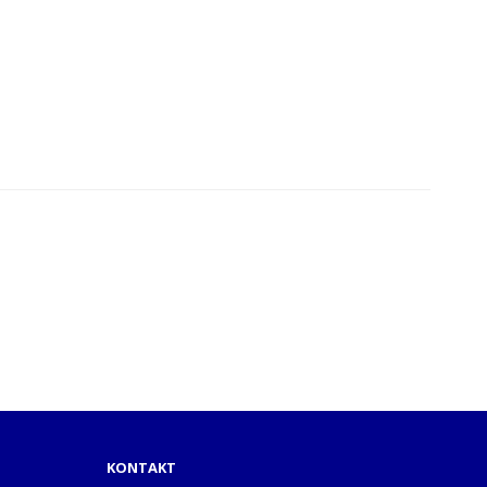
KONTAKT