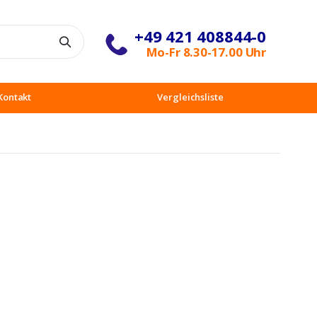
+49 421 408844-0
Suche
Mo-Fr 8.30-17.00 Uhr
Kontakt
Vergleichsliste