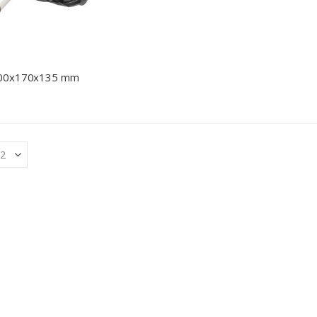
400x170x135 mm