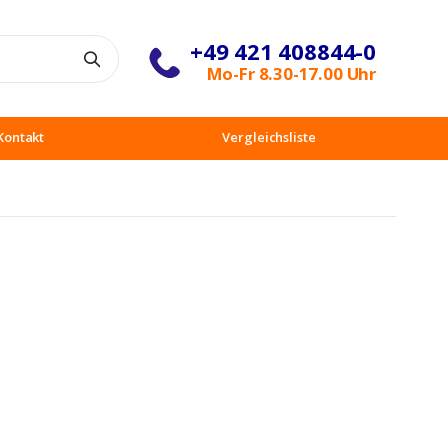
+49 421 408844-0
Suche
Mo-Fr 8.30-17.00 Uhr
Kontakt
Vergleichsliste