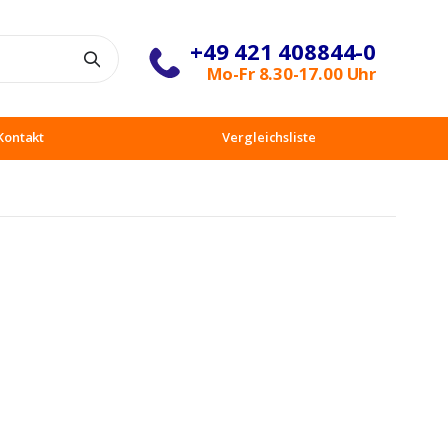
+49 421 408844-0
Suche
Mo-Fr 8.30-17.00 Uhr
Kontakt
Vergleichsliste