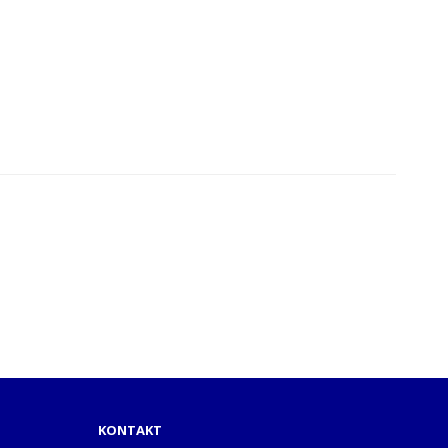
KONTAKT