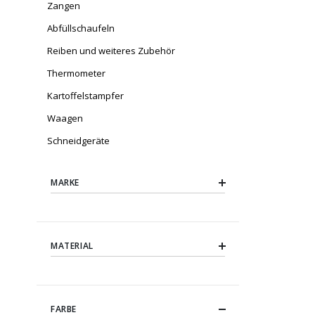
Zangen
Abfüllschaufeln
Reiben und weiteres Zubehör
Thermometer
Kartoffelstampfer
Waagen
Schneidgeräte
MARKE
MATERIAL
FARBE