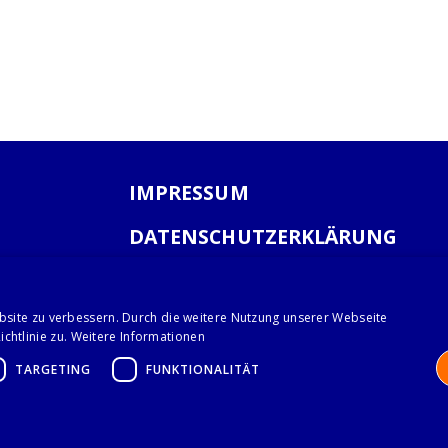
IMPRESSUM
DATENSCHUTZERKLÄRUNG
AGB
bsite zu verbessern. Durch die weitere Nutzung unserer Webseite
chtlinie zu.
Weitere Informationen
TARGETING
FUNKTIONALITÄT