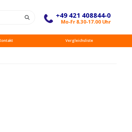
+49 421 408844-0
Suche
Mo-Fr 8.30-17.00 Uhr
Kontakt
Vergleichsliste