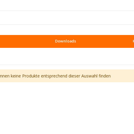
Downloads
önnen keine Produkte entsprechend dieser Auswahl finden