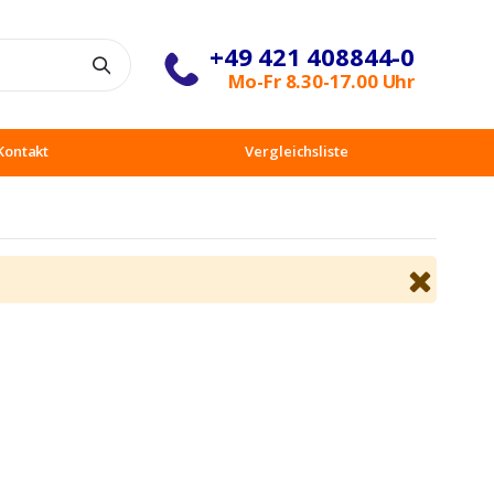
+49 421 408844-0
Suche
Mo-Fr 8.30-17.00 Uhr
Kontakt
Vergleichsliste