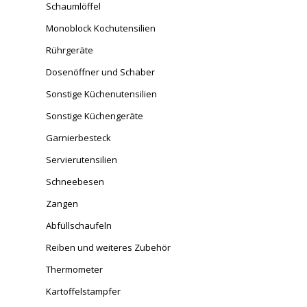
Schaumlöffel
Monoblock Kochutensilien
Rührgeräte
Dosenöffner und Schaber
Sonstige Küchenutensilien
Sonstige Küchengeräte
Garnierbesteck
Servierutensilien
Schneebesen
Zangen
Abfüllschaufeln
Reiben und weiteres Zubehör
Thermometer
Kartoffelstampfer