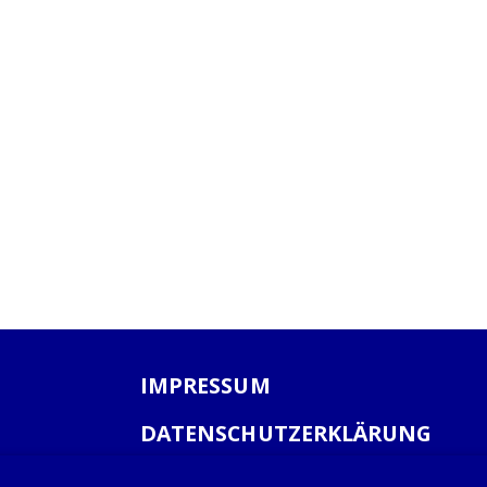
IMPRESSUM
DATENSCHUTZERKLÄRUNG
AGB