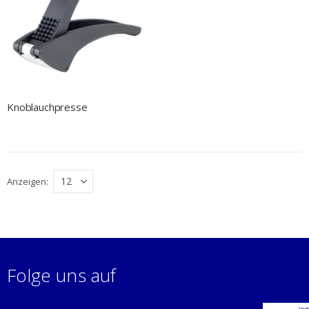
Knoblauchpresse
Anzeigen
Folge uns auf