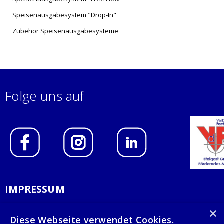
Speisenausgabesystem "Drop-In"
Zubehör Speisenausgabesysteme
Folge uns auf
IMPRESSUM
DATENSCHUTZERKLÄRUNG
×
Diese Webseite verwendet Cookies.