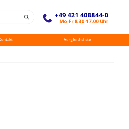
+49 421 408844-0
Suche
Mo-Fr 8.30-17.00 Uhr
Kontakt
Vergleichsliste