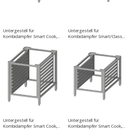
Untergestell für
Untergestell für
Kombidämpfer Smart Cook,
Kombidämpfer Smart/Classic
GN 2/1, H. 300 mm
Cook, GN 1/1, H. 300 mm
Untergestell für
Untergestell für
Kombidämpfer Smart Cook,
Kombidämpfer Smart Cook,