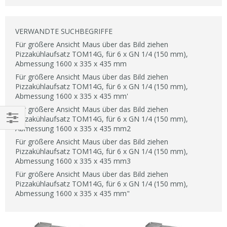
aufsteigender
Reihenfolge
VERWANDTE SUCHBEGRIFFE
Für größere Ansicht Maus über das Bild ziehen
Pizzakühlaufsatz TOM14G, für 6 x GN 1/4 (150 mm),
Abmessung 1600 x 335 x 435 mm
Für größere Ansicht Maus über das Bild ziehen
Pizzakühlaufsatz TOM14G, für 6 x GN 1/4 (150 mm),
Abmessung 1600 x 335 x 435 mm'
Für größere Ansicht Maus über das Bild ziehen
Pizzakühlaufsatz TOM14G, für 6 x GN 1/4 (150 mm),
Abmessung 1600 x 335 x 435 mm2
EINKAUFEN
Für größere Ansicht Maus über das Bild ziehen
NACH
Pizzakühlaufsatz TOM14G, für 6 x GN 1/4 (150 mm),
Abmessung 1600 x 335 x 435 mm3
Für größere Ansicht Maus über das Bild ziehen
Pizzakühlaufsatz TOM14G, für 6 x GN 1/4 (150 mm),
Abmessung 1600 x 335 x 435 mm"