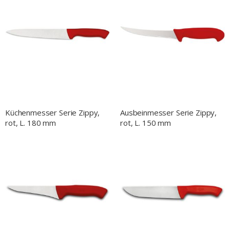
Küchenmesser Serie Zippy,
Ausbeinmesser Serie Zippy,
rot, L. 180 mm
rot, L. 150 mm