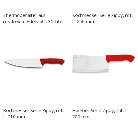
Thermobehälter aus
Kochmesser Serie Zippy, rot,
rostfreiem Edelstahl, 35 Liter
L. 250 mm
Kochmesser Serie Zippy, rot,
Hackbeil Serie Zippy, rot, L.
L. 210 mm
200 mm