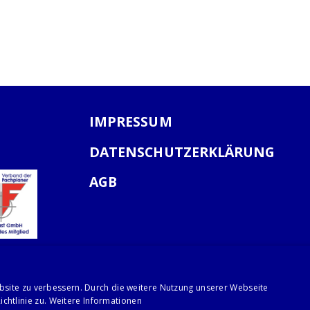
IMPRESSUM
DATENSCHUTZERKLÄRUNG
AGB
bsite zu verbessern. Durch die weitere Nutzung unserer Webseite
chtlinie zu.
Weitere Informationen