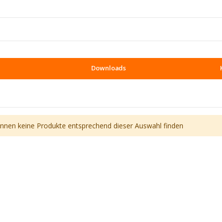
Downloads
önnen keine Produkte entsprechend dieser Auswahl finden