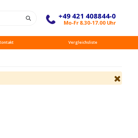
+49 421 408844-0
Suche
Mo-Fr 8.30-17.00 Uhr
Kontakt
Vergleichsliste