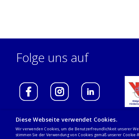
Folge uns auf
Diese Webseite verwendet Cookies.
Wir verwenden Cookies, um die Benutzerfreundlichkeit unserer We
© 2021 Stalgast GmbH
stimmen Sie der Verwendung von Cookies gemäß unserer Cookie-Ri