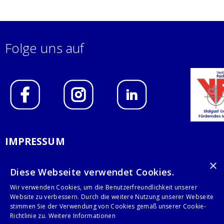
Folge uns auf
IMPRESSUM
DATENSCHUTZERKLÄRUNG
×
Diese Webseite verwendet Cookies.
AGB
Wir verwenden Cookies, um die Benutzerfreundlichkeit unserer
Website zu verbessern. Durch die weitere Nutzung unserer Webseite
KONTAKT
stimmen Sie der Verwendung von Cookies gemäß unserer Cookie-
Richtlinie zu.
Weitere Informationen