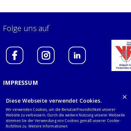
Folge uns auf
IMPRESSUM
DATENSCHUTZERKLÄRUNG
×
Diese Webseite verwendet Cookies.
AGB
Wir verwenden Cookies, um die Benutzerfreundlichkeit unserer
Website zu verbessern. Durch die weitere Nutzung unserer Webseite
KONTAKT
stimmen Sie der Verwendung von Cookies gemäß unserer Cookie-
Richtlinie zu.
Weitere Informationen