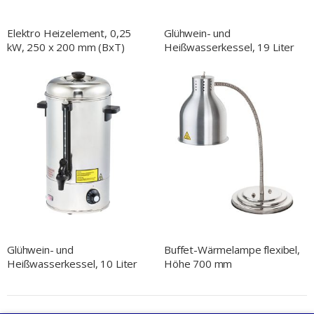
Elektro Heizelement, 0,25
Glühwein- und
kW, 250 x 200 mm (BxT)
Heißwasserkessel, 19 Liter
Glühwein- und
Buffet-Wärmelampe flexibel,
Heißwasserkessel, 10 Liter
Höhe 700 mm