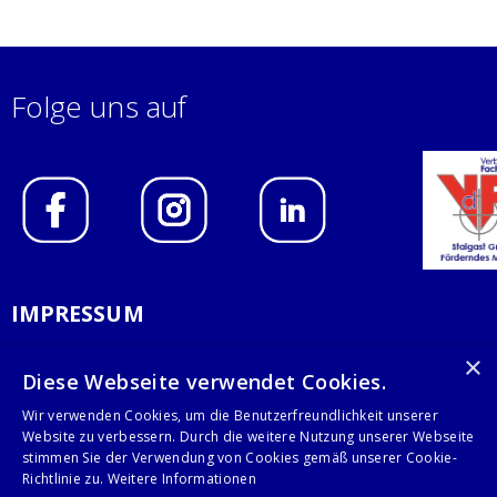
Folge uns auf
IMPRESSUM
DATENSCHUTZERKLÄRUNG
×
Diese Webseite verwendet Cookies.
AGB
Wir verwenden Cookies, um die Benutzerfreundlichkeit unserer
Website zu verbessern. Durch die weitere Nutzung unserer Webseite
KONTAKT
stimmen Sie der Verwendung von Cookies gemäß unserer Cookie-
Richtlinie zu.
Weitere Informationen