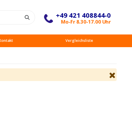
+49 421 408844-0
Suche
Mo-Fr 8.30-17.00 Uhr
Kontakt
Vergleichsliste