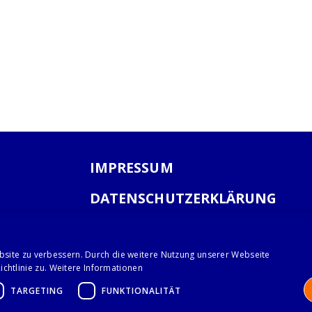
IMPRESSUM
DATENSCHUTZERKLÄRUNG
AGB
bsite zu verbessern. Durch die weitere Nutzung unserer Webseite
chtlinie zu.
Weitere Informationen
TARGETING
FUNKTIONALITÄT