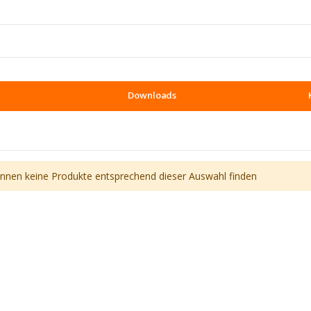
Downloads
önnen keine Produkte entsprechend dieser Auswahl finden