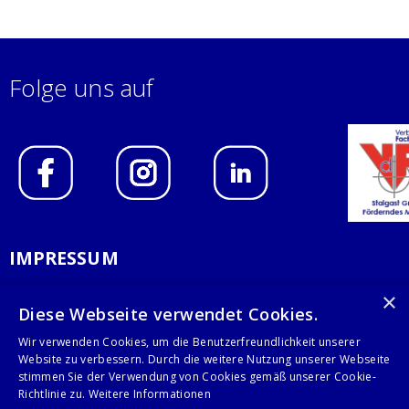
Folge uns auf
IMPRESSUM
DATENSCHUTZERKLÄRUNG
×
Diese Webseite verwendet Cookies.
AGB
Wir verwenden Cookies, um die Benutzerfreundlichkeit unserer
Website zu verbessern. Durch die weitere Nutzung unserer Webseite
KONTAKT
stimmen Sie der Verwendung von Cookies gemäß unserer Cookie-
Richtlinie zu.
Weitere Informationen