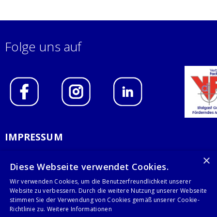
Folge uns auf
IMPRESSUM
DATENSCHUTZERKLÄRUNG
×
Diese Webseite verwendet Cookies.
AGB
Wir verwenden Cookies, um die Benutzerfreundlichkeit unserer
Website zu verbessern. Durch die weitere Nutzung unserer Webseite
KONTAKT
stimmen Sie der Verwendung von Cookies gemäß unserer Cookie-
Richtlinie zu.
Weitere Informationen