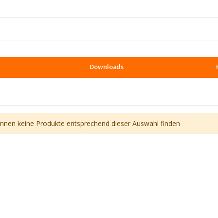
Downloads
önnen keine Produkte entsprechend dieser Auswahl finden