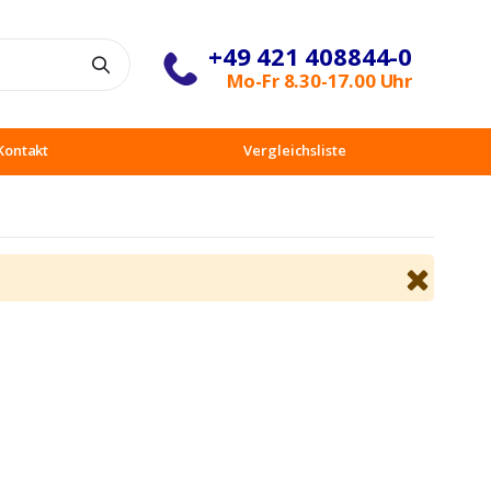
+49 421 408844-0
Suche
Mo-Fr 8.30-17.00 Uhr
Kontakt
Vergleichsliste