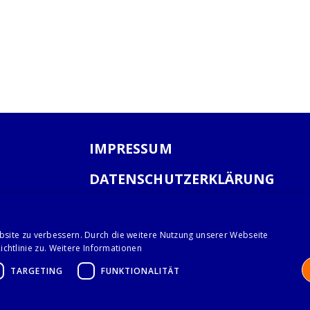
IMPRESSUM
DATENSCHUTZERKLÄRUNG
AGB
bsite zu verbessern. Durch die weitere Nutzung unserer Webseite
chtlinie zu.
Weitere Informationen
TARGETING
FUNKTIONALITÄT