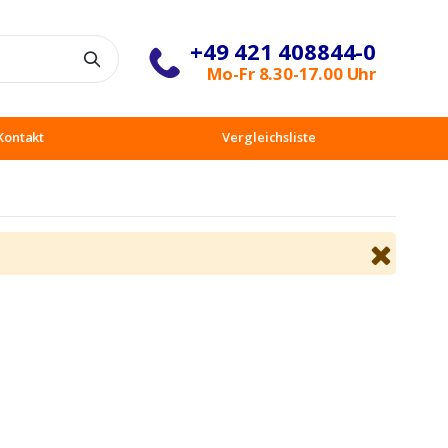
+49 421 408844-0
Suche
Mo-Fr 8.30-17.00 Uhr
Kontakt
Vergleichsliste