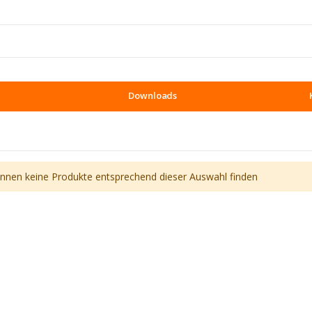
Downloads
önnen keine Produkte entsprechend dieser Auswahl finden