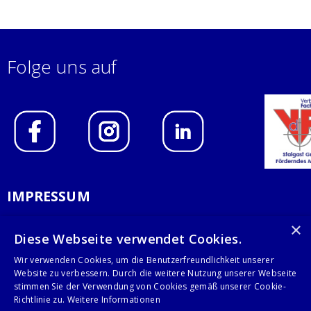
Folge uns auf
IMPRESSUM
DATENSCHUTZERKLÄRUNG
×
Diese Webseite verwendet Cookies.
AGB
Wir verwenden Cookies, um die Benutzerfreundlichkeit unserer
Website zu verbessern. Durch die weitere Nutzung unserer Webseite
KONTAKT
stimmen Sie der Verwendung von Cookies gemäß unserer Cookie-
Richtlinie zu.
Weitere Informationen