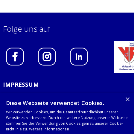
Folge uns auf
IMPRESSUM
DATENSCHUTZERKLÄRUNG
×
Diese Webseite verwendet Cookies.
AGB
Wir verwenden Cookies, um die Benutzerfreundlichkeit unserer
Website zu verbessern. Durch die weitere Nutzung unserer Webseite
KONTAKT
stimmen Sie der Verwendung von Cookies gemäß unserer Cookie-
Richtlinie zu.
Weitere Informationen