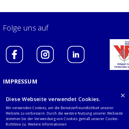
Folge uns auf
IMPRESSUM
DATENSCHUTZERKLÄRUNG
×
Diese Webseite verwendet Cookies.
AGB
Wir verwenden Cookies, um die Benutzerfreundlichkeit unserer
Website zu verbessern. Durch die weitere Nutzung unserer Webseite
KONTAKT
stimmen Sie der Verwendung von Cookies gemäß unserer Cookie-
Richtlinie zu.
Weitere Informationen