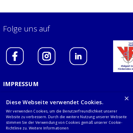
Folge uns auf
IMPRESSUM
DATENSCHUTZERKLÄRUNG
×
Diese Webseite verwendet Cookies.
AGB
Wir verwenden Cookies, um die Benutzerfreundlichkeit unserer
Website zu verbessern. Durch die weitere Nutzung unserer Webseite
KONTAKT
stimmen Sie der Verwendung von Cookies gemäß unserer Cookie-
Richtlinie zu.
Weitere Informationen