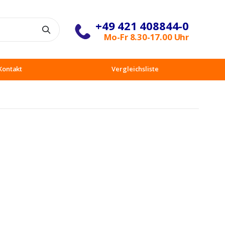
+49 421 408844-0
Suche
Mo-Fr 8.30-17.00 Uhr
Kontakt
Vergleichsliste