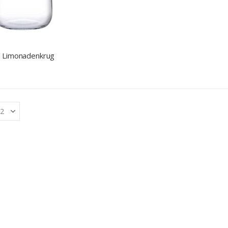
 Limonadenkrug