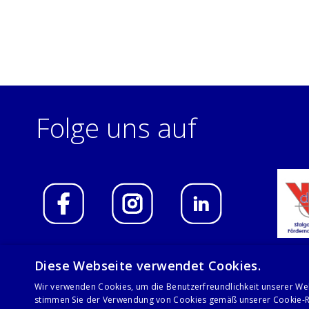
Folge uns auf
Diese Webseite verwendet Cookies.
Wir verwenden Cookies, um die Benutzerfreundlichkeit unserer We
© 2021 Stalgast GmbH
stimmen Sie der Verwendung von Cookies gemäß unserer Cookie-Ri