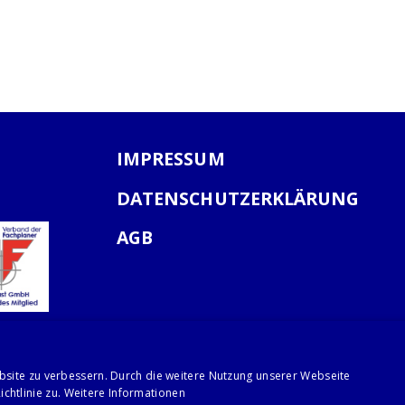
IMPRESSUM
DATENSCHUTZERKLÄRUNG
AGB
bsite zu verbessern. Durch die weitere Nutzung unserer Webseite
chtlinie zu.
Weitere Informationen