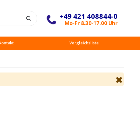
+49 421 408844-0
Suche
Mo-Fr 8.30-17.00 Uhr
Kontakt
Vergleichsliste