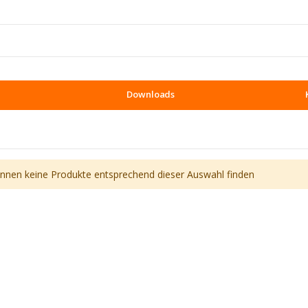
Downloads
önnen keine Produkte entsprechend dieser Auswahl finden