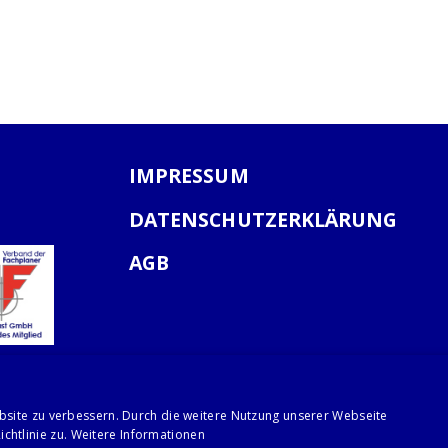
IMPRESSUM
DATENSCHUTZERKLÄRUNG
AGB
bsite zu verbessern. Durch die weitere Nutzung unserer Webseite
chtlinie zu.
Weitere Informationen