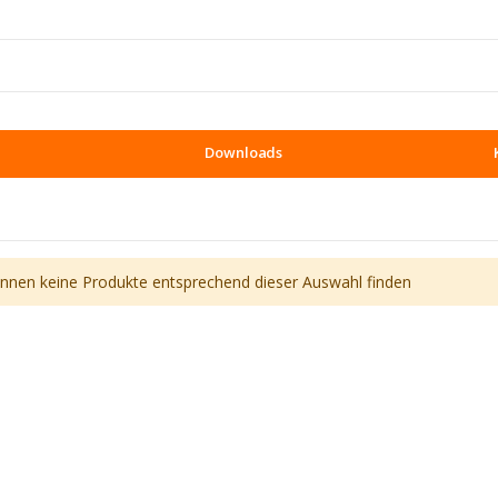
Downloads
önnen keine Produkte entsprechend dieser Auswahl finden