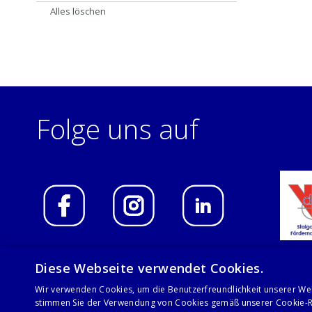
Alles löschen
Folge uns auf
Diese Webseite verwendet Cookies.
Wir verwenden Cookies, um die Benutzerfreundlichkeit unserer We
© 2021 Stalgast GmbH
stimmen Sie der Verwendung von Cookies gemäß unserer Cookie-Ri