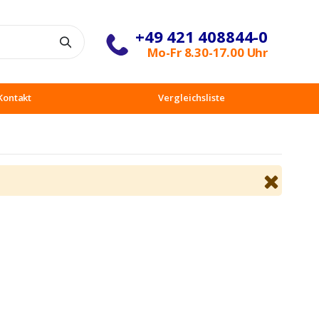
+49 421 408844-0
Suche
Mo-Fr 8.30-17.00 Uhr
Kontakt
Vergleichsliste