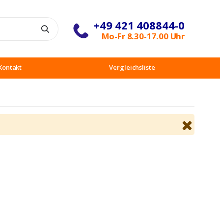
+49 421 408844-0
Suche
Mo-Fr 8.30-17.00 Uhr
Kontakt
Vergleichsliste