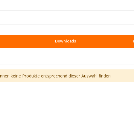
Downloads
önnen keine Produkte entsprechend dieser Auswahl finden