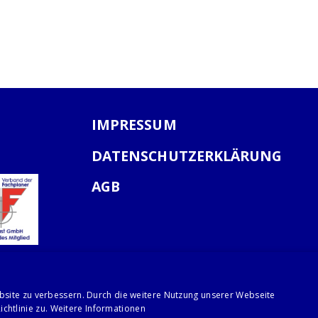
IMPRESSUM
DATENSCHUTZERKLÄRUNG
AGB
bsite zu verbessern. Durch die weitere Nutzung unserer Webseite
chtlinie zu.
Weitere Informationen