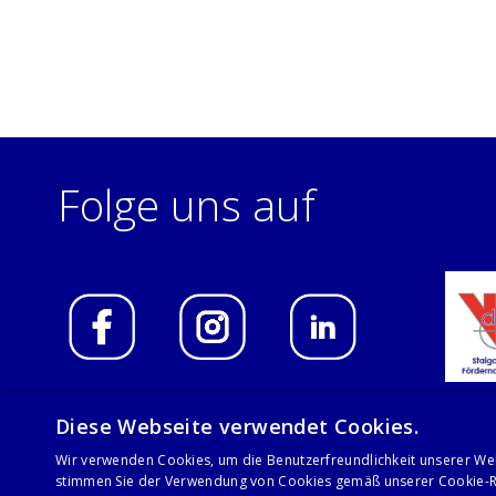
Folge uns auf
Diese Webseite verwendet Cookies.
Wir verwenden Cookies, um die Benutzerfreundlichkeit unserer We
© 2021 Stalgast GmbH
stimmen Sie der Verwendung von Cookies gemäß unserer Cookie-Ri