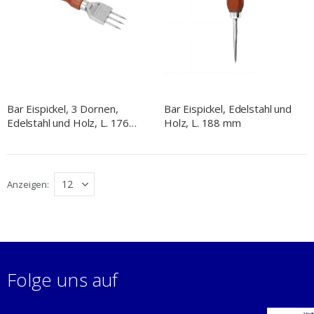
Bar Eispickel, 3 Dornen,
Bar Eispickel, Edelstahl und
Edelstahl und Holz, L. 176
Holz, L. 188 mm
mm
Anzeigen
Folge uns auf