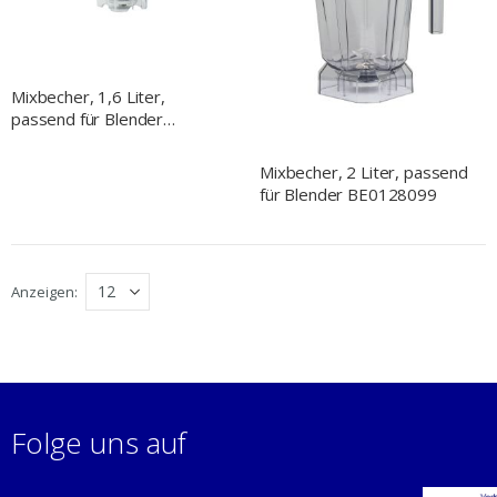
Mixbecher, 1,6 Liter,
passend für Blender
BE0128016
Mixbecher, 2 Liter, passend
für Blender BE0128099
Anzeigen
Folge uns auf