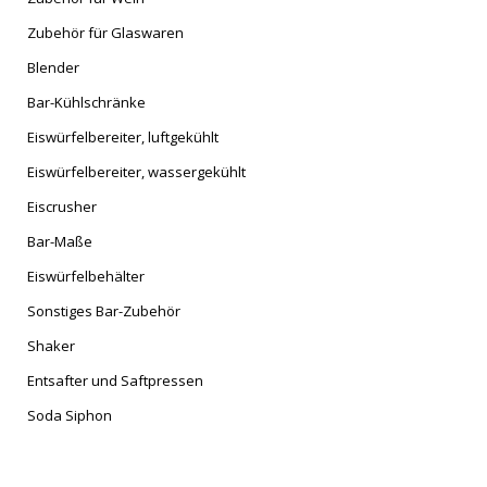
Zubehör für Glaswaren
Blender
Bar-Kühlschränke
Eiswürfelbereiter, luftgekühlt
Eiswürfelbereiter, wassergekühlt
Eiscrusher
Bar-Maße
Eiswürfelbehälter
Sonstiges Bar-Zubehör
Shaker
Entsafter und Saftpressen
Soda Siphon