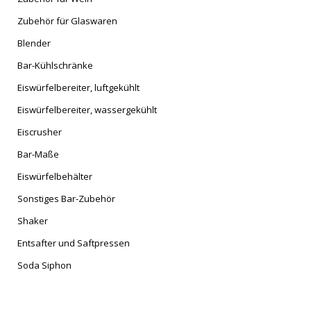
Zubehör für Glaswaren
Blender
Bar-Kühlschränke
Eiswürfelbereiter, luftgekühlt
Eiswürfelbereiter, wassergekühlt
Eiscrusher
Bar-Maße
Eiswürfelbehälter
Sonstiges Bar-Zubehör
Shaker
Entsafter und Saftpressen
Soda Siphon