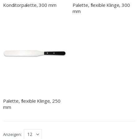
Konditorpalette, 300 mm
Palette, flexible Klinge, 300
mm
Palette, flexible Klinge, 250
mm
Anzeigen