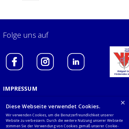
Folge uns auf
IMPRESSUM
DATENSCHUTZERKLÄRUNG
×
Diese Webseite verwendet Cookies.
AGB
Wir verwenden Cookies, um die Benutzerfreundlichkeit unserer
Website zu verbessern. Durch die weitere Nutzung unserer Webseite
KONTAKT
stimmen Sie der Verwendung von Cookies gemäß unserer Cookie-