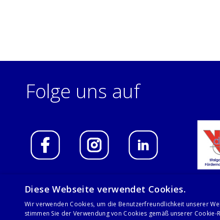
Folge uns auf
Diese Webseite verwendet Cookies.
Wir verwenden Cookies, um die Benutzerfreundlichkeit unserer We
© 2021 Stalgast GmbH
stimmen Sie der Verwendung von Cookies gemäß unserer Cookie-Ri