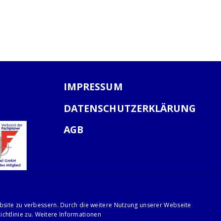
IMPRESSUM
DATENSCHUTZERKLÄRUNG
AGB
bsite zu verbessern. Durch die weitere Nutzung unserer Webseite
chtlinie zu.
Weitere Informationen