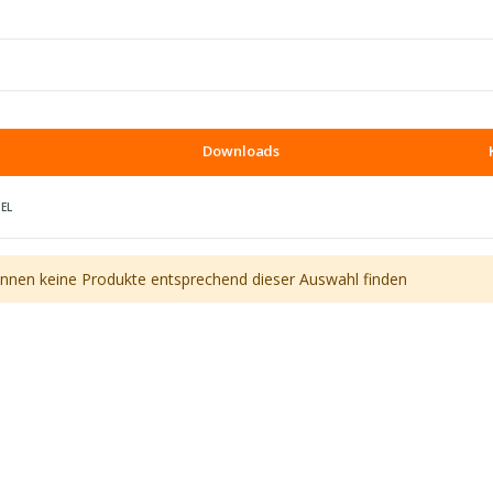
Downloads
EL
önnen keine Produkte entsprechend dieser Auswahl finden