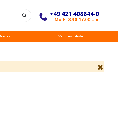
+49 421 408844-0
Suche
Mo-Fr 8.30-17.00 Uhr
Kontakt
Vergleichsliste