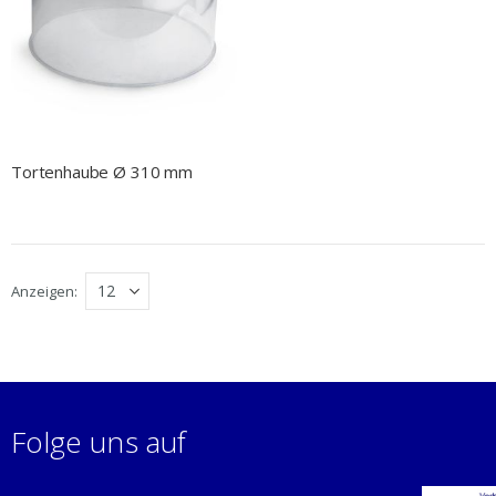
Tortenhaube Ø 310 mm
Anzeigen
Folge uns auf